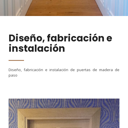
Diseño, fabricación e
instalación
Diseño, fabricación e instalación de puertas de madera de
paso