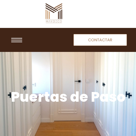
CONTACTAR
Puertas de Paso